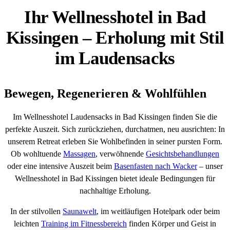
Ihr Wellnesshotel in Bad
Kissingen – Erholung mit Stil
im Laudensacks
Bewegen, Regenerieren & Wohlfühlen
Im Wellnesshotel Laudensacks in Bad Kissingen finden Sie die
perfekte Auszeit. Sich zurückziehen, durchatmen, neu ausrichten: In
unserem Retreat erleben Sie Wohlbefinden in seiner pursten Form.
Ob wohltuende
Massagen
, verwöhnende
Gesichtsbehandlungen
oder eine intensive Auszeit beim
Basenfasten nach Wacker
– unser
Wellnesshotel in Bad Kissingen bietet ideale Bedingungen für
nachhaltige Erholung.
In der stilvollen
Saunawelt
, im weitläufigen Hotelpark oder beim
leichten
Training im Fitnessbereich
finden Körper und Geist in