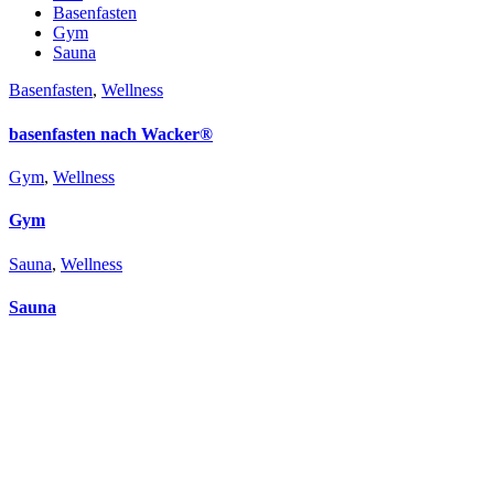
Basenfasten
Gym
Sauna
Basenfasten
,
Wellness
basenfasten nach Wacker®
Gym
,
Wellness
Gym
Sauna
,
Wellness
Sauna