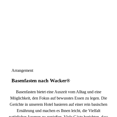
Arrangement
Basenfasten nach Wacker®
Basenfasten bietet eine Auszeit vom Alltag und eine
Möglichkeit, den Fokus auf bewusstes Essen zu legen. Die
Gerichte in unserem Hotel basieren auf einer rein basischen
Ernährung und machen es Ihnen leicht, die Vielfalt
natürlicher Aromen zu genießen. Viele Gäste berichten, dass