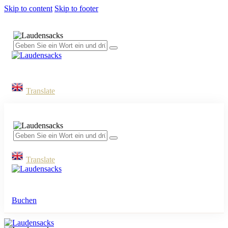
Skip to content
Skip to footer
Translate
Translate
Buchen